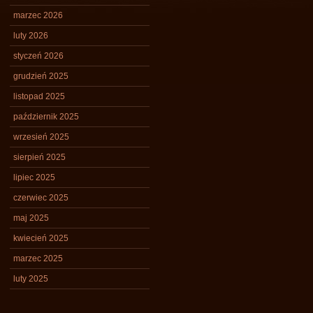
marzec 2026
luty 2026
styczeń 2026
grudzień 2025
listopad 2025
październik 2025
wrzesień 2025
sierpień 2025
lipiec 2025
czerwiec 2025
maj 2025
kwiecień 2025
marzec 2025
luty 2025