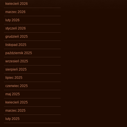
kwiecień 2026
marzec 2026
luty 2026
styczeń 2026
grudzień 2025
listopad 2025
październik 2025
wrzesień 2025
sierpień 2025
lipiec 2025
czerwiec 2025
maj 2025
kwiecień 2025
marzec 2025
luty 2025