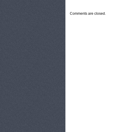
CATEGORIES:
TURYSTYKA, PODRÓŻE
Comments are closed.