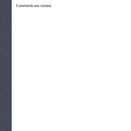
Comments are closed.