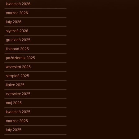
kwiecień 2026
marzec 2026
luty 2026
styczeń 2026
grudzień 2025
listopad 2025
październik 2025
wrzesień 2025
sierpień 2025
lipiec 2025
czerwiec 2025
maj 2025
kwiecień 2025
marzec 2025
luty 2025