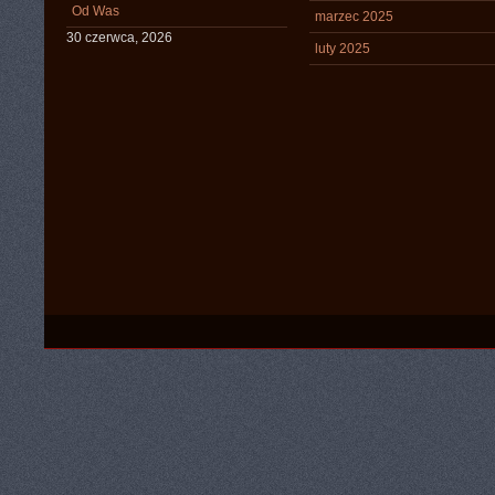
Od Was
marzec 2025
30 czerwca, 2026
luty 2025