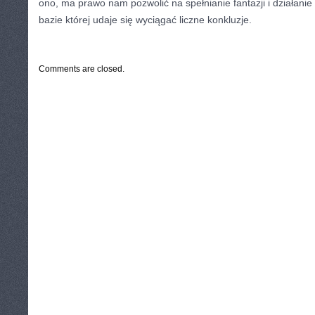
ono, ma prawo nam pozwolić na spełnianie fantazji i działanie 
bazie której udaje się wyciągać liczne konkluzje.
CATEGORIES:
TURYSTYKA, PODRÓŻE
Comments are closed.