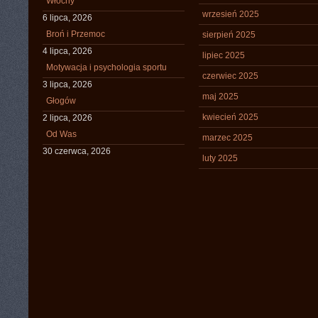
Włochy
wrzesień 2025
6 lipca, 2026
Broń i Przemoc
sierpień 2025
4 lipca, 2026
lipiec 2025
Motywacja i psychologia sportu
czerwiec 2025
3 lipca, 2026
maj 2025
Głogów
kwiecień 2025
2 lipca, 2026
Od Was
marzec 2025
30 czerwca, 2026
luty 2025